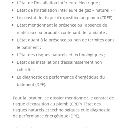
L’état de l’installation intérieure électrique ;
L’état de l’installation intérieure de gaz « naturel » ;
Le constat de risque d’exposition au plomb (CREP) ;
L’état mentionnant la présence ou l’absence de
matériaux ou produits contenant de l’amiante ;
L’état quant à la présence ou non de termites dans
le bâtiment ;
L’état des risques naturels et technologiques ;
L’état des installations d’assainissement non
collectif ;
Le diagnostic de performance énergétique du
bâtiment (DPE).
Pour la location, ce dossier mentionne : le constat de
risque d’exposition au plomb (CREP), l’état des
risques naturels et technologiques et le diagnostic
de performance énergétique (DPE).