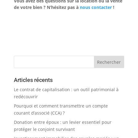
Vous avez des questions sur la location ou la vente
de votre bien ? N’hésitez pas à
nous contacter
!
Articles récents
Le contrat de capitalisation : un outil patrimonial à
redécouvrir
Pourquoi et comment transmettre un compte
courant d’associé (CCA) ?
Donation entre époux : un levier essentiel pour
protéger le conjoint survivant