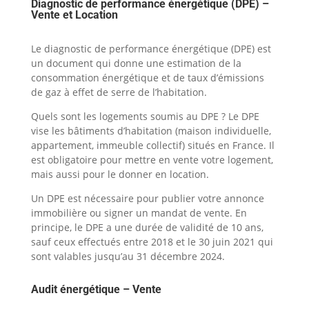
Diagnostic de performance énergétique (DPE) –
Vente et Location
Le diagnostic de performance énergétique (DPE) est
un document qui donne une estimation de la
consommation énergétique et de taux d’émissions
de gaz à effet de serre de l’habitation.
Quels sont les logements soumis au DPE ? Le DPE
vise les bâtiments d’habitation (maison individuelle,
appartement, immeuble collectif) situés en France. Il
est obligatoire pour mettre en vente votre logement,
mais aussi pour le donner en location.
Un DPE est nécessaire pour publier votre annonce
immobilière ou signer un mandat de vente. En
principe, le DPE a une durée de validité de 10 ans,
sauf ceux effectués entre 2018 et le 30 juin 2021 qui
sont valables jusqu’au 31 décembre 2024.
Audit énergétique – Vente