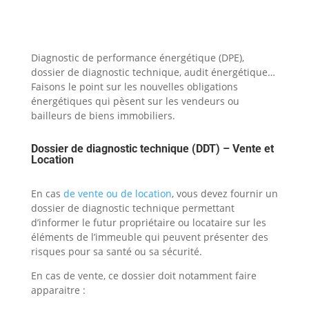
Diagnostic de performance énergétique (DPE),
dossier de diagnostic technique, audit énergétique…
Faisons le point sur les nouvelles obligations
énergétiques qui pèsent sur les vendeurs ou
bailleurs de
biens immobiliers
.
Dossier de diagnostic technique (DDT) – Vente et
Location
En cas
de vente ou de location
, vous devez fournir un
dossier de diagnostic technique permettant
d’informer le futur propriétaire ou locataire sur les
éléments de l’immeuble qui peuvent présenter des
risques pour sa santé ou sa sécurité.
En cas de vente, ce dossier doit notamment faire
apparaitre :