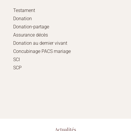
Testament
Donation
Donation-partage
Assurance décès
Donation au dernier vivant
Concubinage PACS mariage
SCI
SCP
Actualités