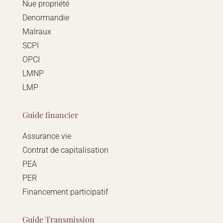
Nue propriété
Denormandie
Malraux
SCPI
OPCI
LMNP
LMP
Guide financier
Assurance vie
Contrat de capitalisation
PEA
PER
Financement participatif
Guide Transmission