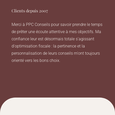
Clients depuis 2007
Merci à PPC Conseils pour savoir prendre le temps
de prêter une écoute attentive à mes objectifs. Ma
confiance leur est désormais totale s'agissant
d'optimisation fiscale : la pertinence et la
personnalisation de leurs conseils m'ont toujours
orienté vers les bons choix.