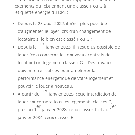
logements qui obtiennent une classe F ou G à
l’étiquette énergie du DPE :
Depuis le 25 août 2022, il n’est plus possible
d’augmenter le loyer lors d’un changement de
locataire si le bien est classé F ou G ;
er
Depuis le 1
janvier 2023, il n’est plus possible de
louer (cela concerne les nouveaux contrats de
location) un logement classé « G+. Des travaux
doivent être réalisés pour améliorer la
performance énergétique de votre logement et
pouvoir le louer à nouveau.
er
A partir du 1
janvier 2025, cette interdiction de
louer concernera tous les logements classés G,
er
er
puis au 1
janvier 2028, ceux classés F et au 1
janvier 2034, ceux classés E.