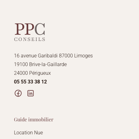
16 avenue Garibaldi 87000 Limoges
19100 Brive-la-Gaillarde
24000 Périgueux
05 55 33 38 12
Guide immobilier
Location Nue