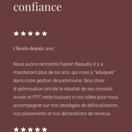
confiance
Clients depuis 2015
Nous avons rencontré Fabien Beaudry il y a
maintenant plus de six ans, qui nous a "éduqués"
dans notre gestion de patrimoine. Nos choix
d'optimisation ont été le résultat de ses conseils
avisés et PPC reste toujours à nos côtés pour nous
accompagner sur nos stratégies de défiscalisation,
nos placements et nos déclarations de revenus.