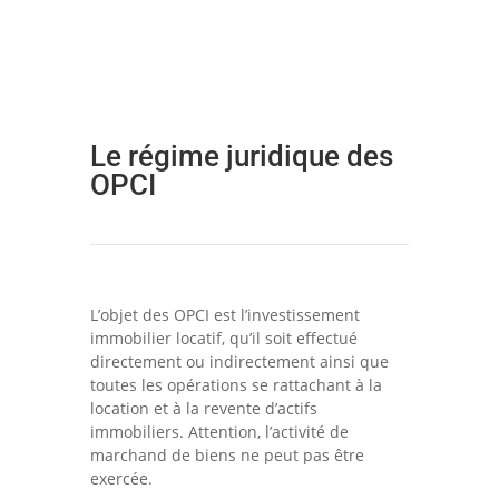
Le régime juridique des
OPCI
L’objet des OPCI est l’investissement
immobilier locatif, qu’il soit effectué
directement ou indirectement ainsi que
toutes les opérations se rattachant à la
location et à la revente d’actifs
immobiliers. Attention, l’activité de
marchand de biens ne peut pas être
exercée.