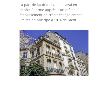
La part de l’actif de l’OPCI investi en
dépôts à terme auprès d’un même
établissement de crédit est également
limitée en principe à 10 % de l’actif.