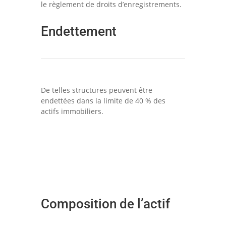
le règlement de droits d’enregistrements.
Endettement
De telles structures peuvent être
endettées dans la limite de 40 % des
actifs immobiliers.
Composition de l’actif