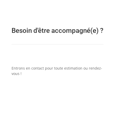
Besoin d'être accompagné(e) ?
Entrons en contact pour toute estimation ou rendez-
vous !