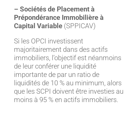
– Sociétés de Placement à
Prépondérance Immobilière à
Capital Variable
(SPPICAV)
Si les OPCI investissent
majoritairement dans des actifs
immobiliers, l’objectif est néanmoins
de leur conférer une liquidité
importante de par un ratio de
liquidités de 10 % au minimum, alors
que les SCPI doivent être investies au
moins à 95 % en actifs immobiliers.