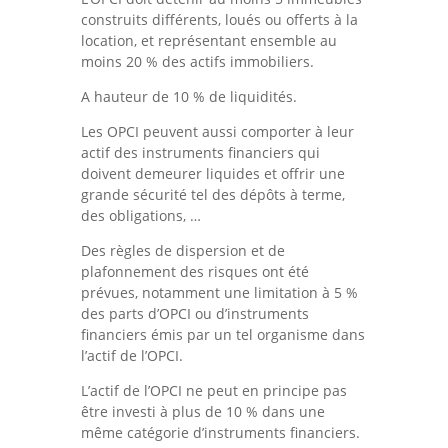
construits différents, loués ou offerts à la
location, et représentant ensemble au
moins 20 % des actifs immobiliers.
A hauteur de 10 % de liquidités.
Les OPCI peuvent aussi comporter à leur
actif des instruments financiers qui
doivent demeurer liquides et offrir une
grande sécurité tel des dépôts à terme,
des obligations, …
Des règles de dispersion et de
plafonnement des risques ont été
prévues, notamment une limitation à 5 %
des parts d’OPCI ou d’instruments
financiers émis par un tel organisme dans
l’actif de l’OPCI.
L’actif de l’OPCI ne peut en principe pas
être investi à plus de 10 % dans une
même catégorie d’instruments financiers.