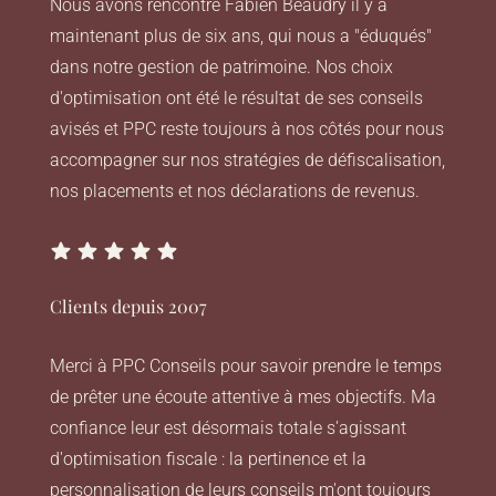
Nous avons rencontré Fabien Beaudry il y a
maintenant plus de six ans, qui nous a "éduqués"
dans notre gestion de patrimoine. Nos choix
d'optimisation ont été le résultat de ses conseils
avisés et PPC reste toujours à nos côtés pour nous
accompagner sur nos stratégies de défiscalisation,
nos placements et nos déclarations de revenus.
Clients depuis 2007
Merci à PPC Conseils pour savoir prendre le temps
de prêter une écoute attentive à mes objectifs. Ma
confiance leur est désormais totale s'agissant
d'optimisation fiscale : la pertinence et la
personnalisation de leurs conseils m'ont toujours