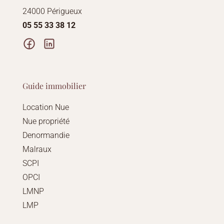
24000 Périgueux
05 55 33 38 12
Guide immobilier
Location Nue
Nue propriété
Denormandie
Malraux
SCPI
OPCI
LMNP
LMP