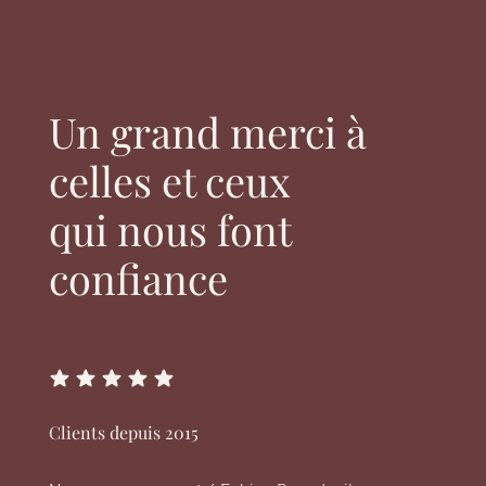
Un grand merci à
celles et ceux
qui nous font
confiance
Clients depuis 2015