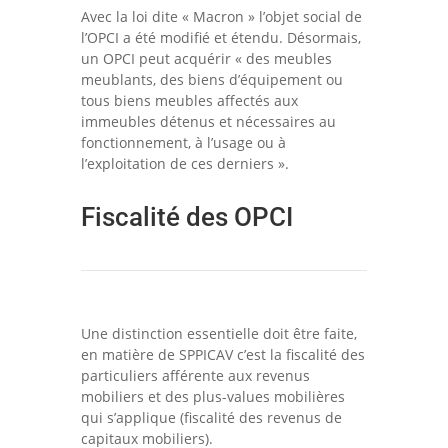
Avec la loi dite « Macron » l’objet social de
l’OPCI a été modifié et étendu. Désormais,
un OPCI peut acquérir « des meubles
meublants, des biens d’équipement ou
tous biens meubles affectés aux
immeubles détenus et nécessaires au
fonctionnement, à l’usage ou à
l’exploitation de ces derniers ».
Fiscalité des OPCI
Une distinction essentielle doit être faite,
en matière de SPPICAV c’est la fiscalité des
particuliers afférente aux revenus
mobiliers et des plus-values mobilières
qui s’applique (fiscalité des revenus de
capitaux mobiliers).