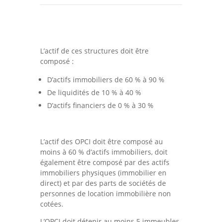
L’actif de ces structures doit être
composé :
D’actifs immobiliers de 60 % à 90 %
De liquidités de 10 % à 40 %
D’actifs financiers de 0 % à 30 %
L’actif des OPCI doit être composé au
moins à 60 % d’actifs immobiliers, doit
également être composé par des actifs
immobiliers physiques (immobilier en
direct) et par des parts de sociétés de
personnes de location immobilière non
cotées.
L’OPCI doit détenir au moins 5 immeubles