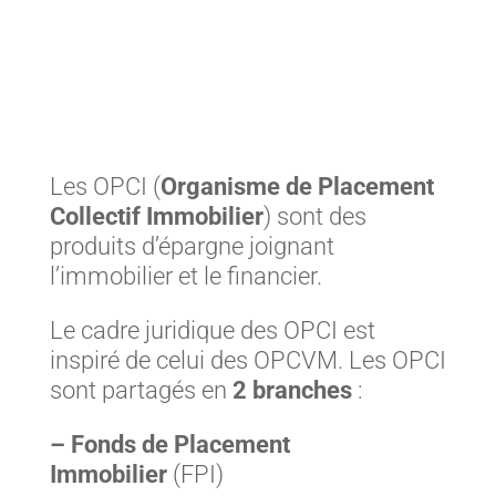
Les OPCI (
Organisme de Placement
Collectif Immobilier
) sont des
produits d’épargne joignant
l’immobilier et le financier.
Le cadre juridique des OPCI est
inspiré de celui des OPCVM. Les OPCI
sont partagés en
2 branches
:
– Fonds de Placement
Immobilier
(FPI)