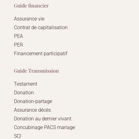
Guide financier
Assurance vie
Contrat de capitalisation
PEA
PER
Financement participatif
Guide Transmission
Testament
Donation
Donation-partage
Assurance décès
Donation au dernier vivant
Concubinage PACS mariage
SCI