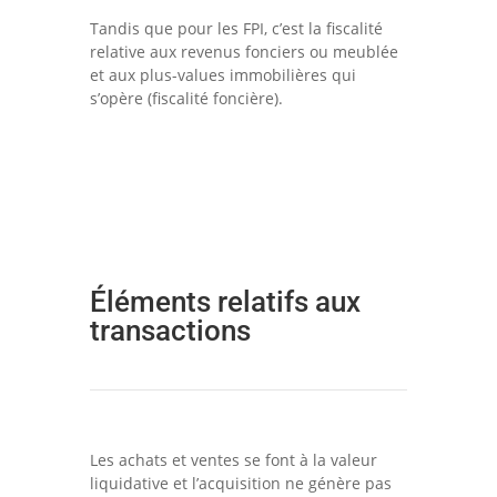
Tandis que pour les FPI, c’est la fiscalité
relative aux revenus fonciers ou meublée
et aux plus-values immobilières qui
s’opère (fiscalité foncière).
Éléments relatifs aux
transactions
Les achats et ventes se font à la valeur
liquidative et l’acquisition ne génère pas