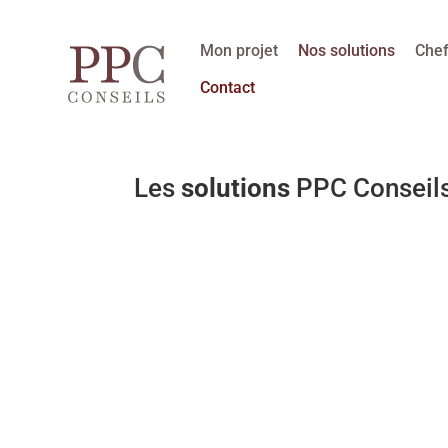
Mon projet
Nos solutions
Chef
Contact
Les
solutions
PPC Conseil