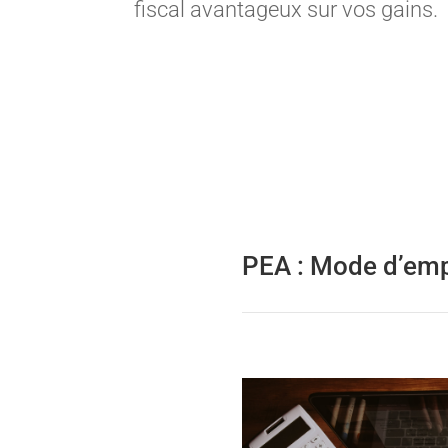
fiscal avantageux sur vos gains.
PEA : Mode d’emp