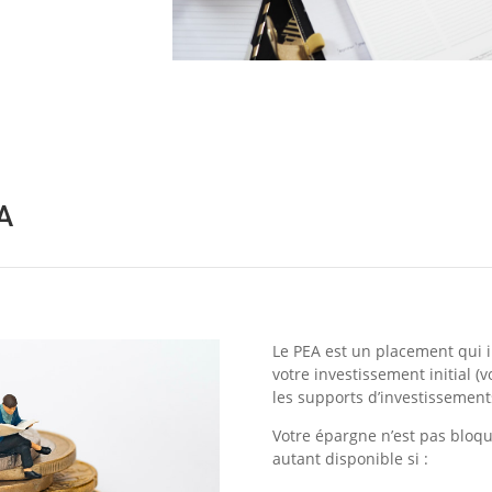
EA
Le PEA est un placement qui 
votre investissement initial (v
les supports d’investissement
Votre épargne n’est pas bloqu
autant disponible si :