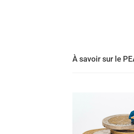
À savoir sur le P