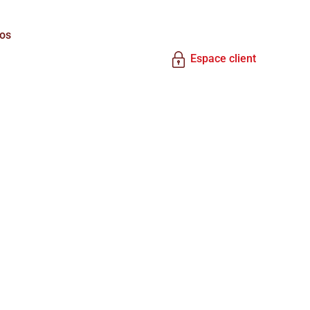
os
Espace client
Bourse