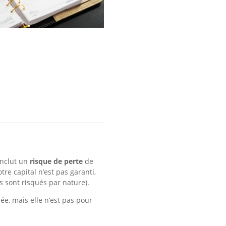
inclut un
risque de perte
de
otre capital n’est pas garanti,
s sont risqués par nature).
ée, mais elle n’est pas pour