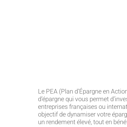
Le PEA (Plan d’Épargne en Action
d’épargne qui vous permet d’inve
entreprises françaises ou interna
objectif de dynamiser votre épar
un rendement élevé, tout en bénéf