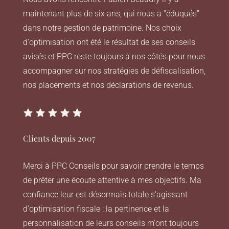
maintenant plus de six ans, qui nous a "éduqués"
dans notre gestion de patrimoine. Nos choix
d'optimisation ont été le résultat de ses conseils
avisés et PPC reste toujours à nos côtés pour nous
accompagner sur nos stratégies de défiscalisation,
nos placements et nos déclarations de revenus.
Clients depuis 2007
Merci à PPC Conseils pour savoir prendre le temps
de prêter une écoute attentive à mes objectifs. Ma
confiance leur est désormais totale s'agissant
d'optimisation fiscale : la pertinence et la
personnalisation de leurs conseils m'ont toujours