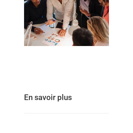
En savoir plus