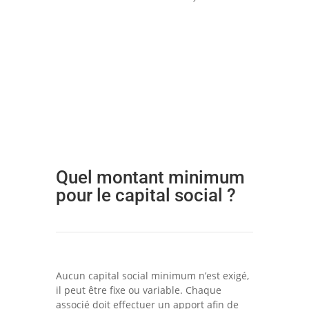
Quel montant minimum
pour le capital social ?
Aucun capital social minimum n’est exigé,
il peut être fixe ou variable. Chaque
associé doit effectuer un apport afin de