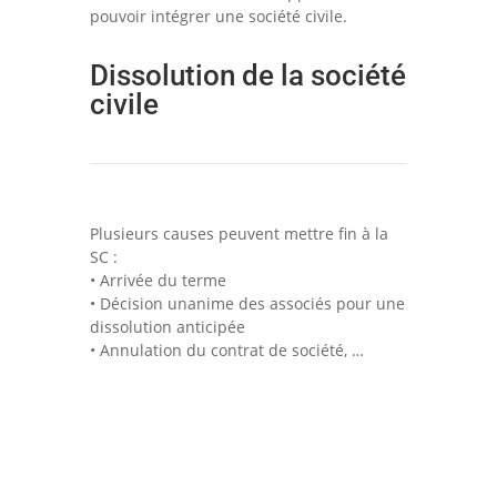
pouvoir intégrer une société civile.
Dissolution de la société
civile
Plusieurs causes peuvent mettre fin à la
SC :
• Arrivée du terme
• Décision unanime des associés pour une
dissolution anticipée
• Annulation du contrat de société, …