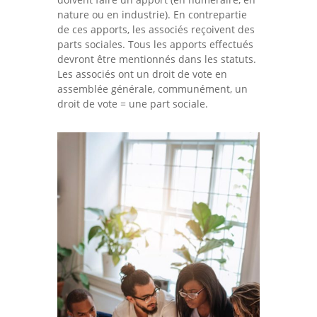
nature ou en industrie). En contrepartie
de ces apports, les associés reçoivent des
parts sociales. Tous les apports effectués
devront être mentionnés dans les statuts.
Les associés ont un droit de vote en
assemblée générale, communément, un
droit de vote = une part sociale.