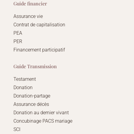
Guide financier
Assurance vie
Contrat de capitalisation
PEA
PER
Financement participatif
Guide Transmission
Testament
Donation
Donation-partage
Assurance décès
Donation au dernier vivant
Concubinage PACS mariage
SCI