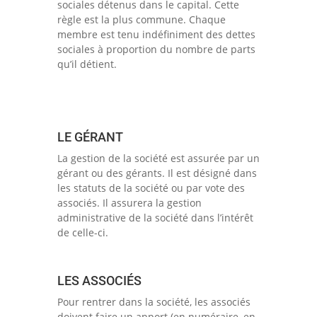
sociales détenus dans le capital. Cette
règle est la plus commune. Chaque
membre est tenu indéfiniment des dettes
sociales à proportion du nombre de parts
qu’il détient.
LE GÉRANT
La gestion de la société est assurée par un
gérant ou des gérants. Il est désigné dans
les statuts de la société ou par vote des
associés. Il assurera la gestion
administrative de la société dans l’intérêt
de celle-ci.
LES ASSOCIÉS
Pour rentrer dans la société, les associés
doivent faire un apport (en numéraire, en