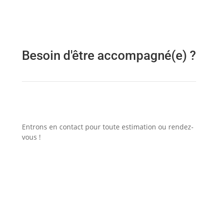
Besoin d'être accompagné(e) ?
Entrons en contact pour toute estimation ou rendez-
vous !