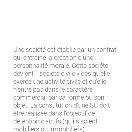
Une société est établie par un contrat
qui entraine la création d’une
personnalité morale. Cette société
devient « société civile » dès qu’elle
exerce une activité civile et qu’elle
n’entre pas dans le caractère
commercial par sa forme ou son
objet. La constitution d’une SC doit
être réalisée dans l’objectif de
détention d’actifs (qu’ils soient
mobiliers ou immobiliers).