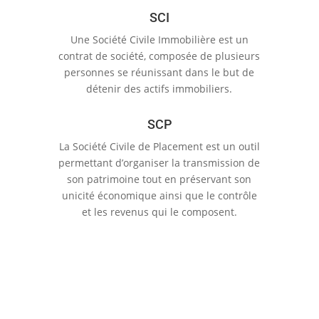
SCI
Une Société Civile Immobilière est un
contrat de société, composée de plusieurs
personnes se réunissant dans le but de
détenir des actifs immobiliers.
SCP
La Société Civile de Placement est un outil
permettant d’organiser la transmission de
son patrimoine tout en préservant son
unicité économique ainsi que le contrôle
et les revenus qui le composent.