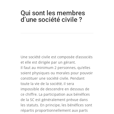
Qui sont les membres
d’une société civile ?
Une société civile est composée d’associés
et elle est dirigée par un gérant.
Il faut au minimum 2 personnes, qu’elles
soient physiques ou morales pour pouvoir
constituer une société civile. Pendant
toute la vie de la société, il sera
impossible de descendre en dessous de
ce chiffre. La participation aux bénéfices
de la SC est généralement prévue dans
les statuts. En principe, les bénéfices sont
répartis proportionnellement aux parts