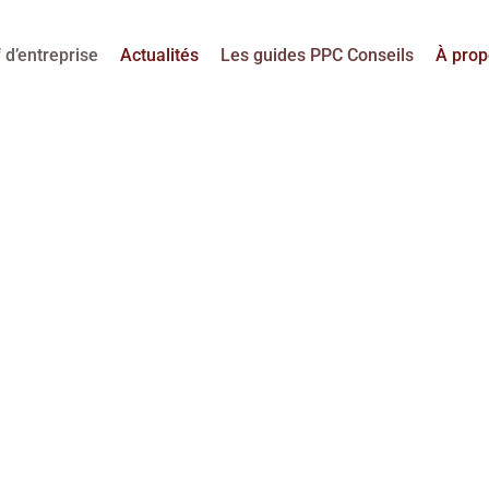
 d’entreprise
Actualités
Les guides PPC Conseils
À prop