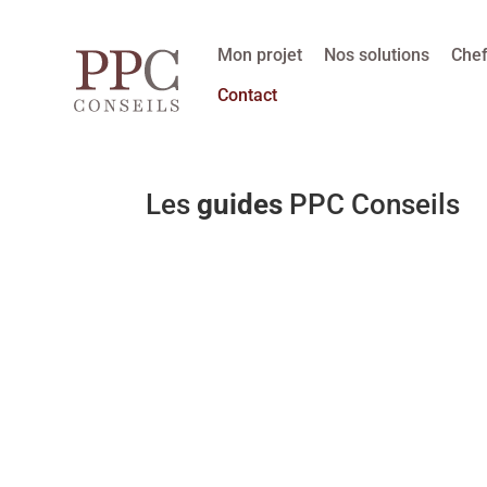
Mon projet
Nos solutions
Chef
Contact
Les
guides
PPC Conseils