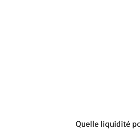
Quelle liquidité 