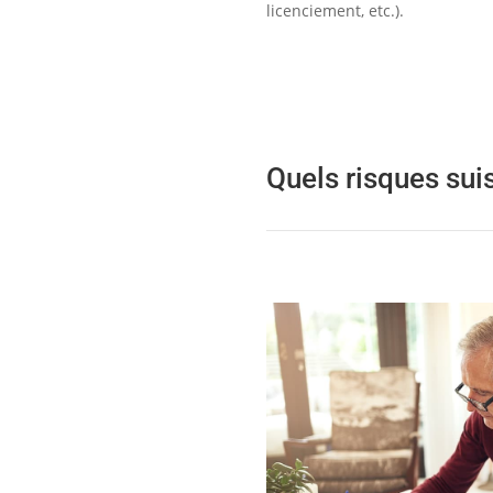
licenciement, etc.).
Quels risques suis