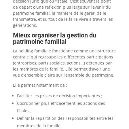
décision juridique ou fiscale. C’est souvent le point
de départ d’une réflexion plus large sur l’avenir du
patrimoine familial, la manière de le gérer, de le
transmettre, et surtout de le faire vivre à travers les
générations.
Mieux organiser la gestion du
patrimoine familial
La holding familiale fonctionne comme une structure
centrale, qui regroupe les différentes participations
(entreprises, parts sociales, actions…) détenues par
les membres de la famille. Elle permet d’avoir une
vue d’ensemble claire sur l’ensemble du patrimoine.
Elle permet notamment de :
Faciliter les prises de décision importantes ;
Coordonner plus efficacement les actions des
filiales ;
Définir la répartition des responsabilités entre les
membres de la famille.