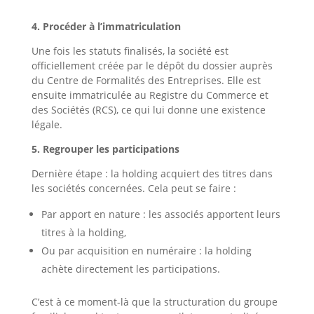
4. Procéder à l’immatriculation
Une fois les statuts finalisés, la société est
officiellement créée par le dépôt du dossier auprès
du Centre de Formalités des Entreprises. Elle est
ensuite immatriculée au Registre du Commerce et
des Sociétés (RCS), ce qui lui donne une existence
légale.
5. Regrouper les participations
Dernière étape : la holding acquiert des titres dans
les sociétés concernées. Cela peut se faire :
Par apport en nature : les associés apportent leurs
titres à la holding,
Ou par acquisition en numéraire : la holding
achète directement les participations.
C’est à ce moment-là que la structuration du groupe