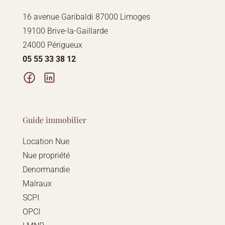
16 avenue Garibaldi 87000 Limoges
19100 Brive-la-Gaillarde
24000 Périgueux
05 55 33 38 12
Guide immobilier
Location Nue
Nue propriété
Denormandie
Malraux
SCPI
OPCI