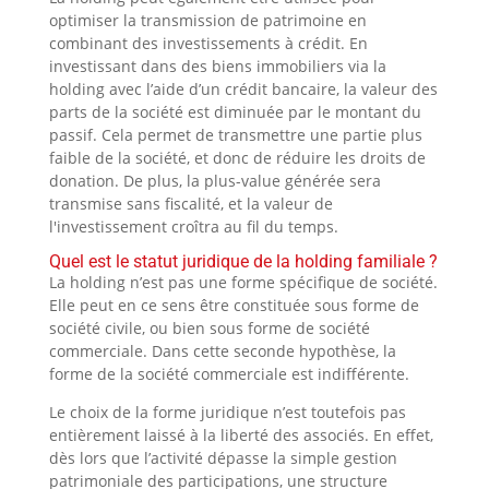
optimiser la transmission de patrimoine en
combinant des investissements à crédit. En
investissant dans des biens immobiliers via la
holding avec l’aide d’un crédit bancaire, la valeur des
parts de la société est diminuée par le montant du
passif. Cela permet de transmettre une partie plus
faible de la société, et donc de réduire les droits de
donation. De plus, la plus-value générée sera
transmise sans fiscalité, et la valeur de
l'investissement croîtra au fil du temps.
Quel est le statut juridique de la holding familiale ?
La holding n’est pas une forme spécifique de société.
Elle peut en ce sens être constituée sous forme de
société civile, ou bien sous forme de société
commerciale. Dans cette seconde hypothèse, la
forme de la société commerciale est indifférente.
Le choix de la forme juridique n’est toutefois pas
entièrement laissé à la liberté des associés. En effet,
dès lors que l’activité dépasse la simple gestion
patrimoniale des participations, une structure