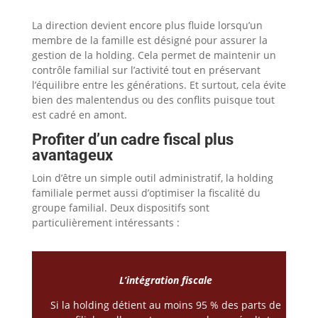
La direction devient encore plus fluide lorsqu’un
membre de la famille est désigné pour assurer la
gestion de la holding. Cela permet de maintenir un
contrôle familial sur l’activité tout en préservant
l’équilibre entre les générations. Et surtout, cela évite
bien des malentendus ou des conflits puisque tout
est cadré en amont.
Profiter d’un cadre fiscal plus
avantageux
Loin d’être un simple outil administratif, la holding
familiale permet aussi d’optimiser la fiscalité du
groupe familial. Deux dispositifs sont
particulièrement intéressants :
L’intégration fiscale
Si la holding détient au moins 95 % des parts de