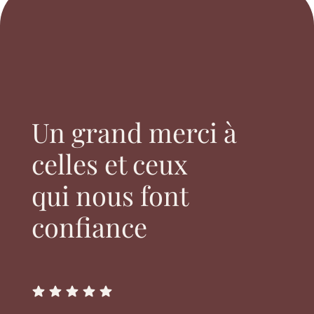
Un grand merci à
celles et ceux
qui nous font
confiance