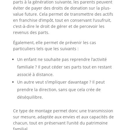
parts à la génération suivante, les parents peuvent
éviter de payer des droits de donation sur la plus-
value future. Cela permet de transmettre des actifs
en franchise d’impôt, tout en conservant l’usufruit,
c’est-à-dire le droit de gérer et de percevoir les
revenus des parts.
Également, elle permet de prévenir les cas
particuliers tels que les suivants :
Un enfant ne souhaite pas reprendre l’activité
familiale ? Il peut céder ses parts tout en restant
associé à distance.
Un autre veut s’impliquer davantage ? Il peut
prendre la direction, sans que cela crée de
déséquilibre.
Ce type de montage permet donc une transmission
sur mesure, adaptée aux envies et aux capacités de
chacun, tout en préservant l’unité du patrimoine
familial.