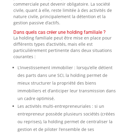
commerciale peut devenir obligatoire. La société
civile, quant à elle, reste limitée à des activités de
nature civile, principalement la détention et la
gestion passive d’actifs.
Dans quels cas créer une holding familiale ?
La holding familiale peut être mise en place pour
différents types d’activités, mais elle est
particulièrement pertinente dans deux situations
courantes :
L’investissement immobilier : lorsqu’elle détient
des parts dans une SCI, la holding permet de
mieux structurer la propriété des biens
immobiliers et d’anticiper leur transmission dans
un cadre optimisé.
Les activités multi-entrepreneuriales : si un
entrepreneur possède plusieurs sociétés (créées
ou reprises), la holding permet de centraliser la
gestion et de piloter l’ensemble de ses