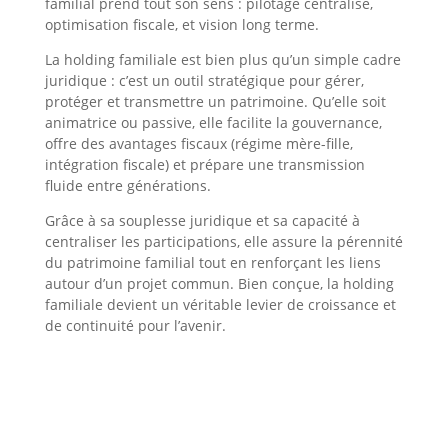
familial prend tout son sens : pilotage centralisé,
optimisation fiscale, et vision long terme.
La holding familiale est bien plus qu’un simple cadre
juridique : c’est un outil stratégique pour gérer,
protéger et transmettre un patrimoine. Qu’elle soit
animatrice ou passive, elle facilite la gouvernance,
offre des avantages fiscaux (régime mère-fille,
intégration fiscale) et prépare une transmission
fluide entre générations.
Grâce à sa souplesse juridique et sa capacité à
centraliser les participations, elle assure la pérennité
du patrimoine familial tout en renforçant les liens
autour d’un projet commun. Bien conçue, la holding
familiale devient un véritable levier de croissance et
de continuité pour l’avenir.