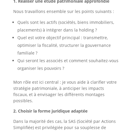
1. Réaliser une étude patrimoniale approfondie
Nous travaillons ensemble sur les points suivants :
Quels sont les actifs (sociétés, biens immobiliers,
placements) à intégrer dans la holding ?
Quel est votre objectif principal : transmettre,
optimiser la fiscalité, structurer la gouvernance
familiale ?
Qui seront les associés et comment souhaitez-vous
organiser les pouvoirs ?
Mon rôle est ici central : je vous aide à clarifier votre
stratégie patrimoniale, à anticiper les impacts
fiscaux, et à envisager les différents montages
possibles.
2. Choisir la forme juridique adaptée
Dans la majorité des cas, la SAS (Société par Actions
Simplifiée) est privilégiée pour sa souplesse de