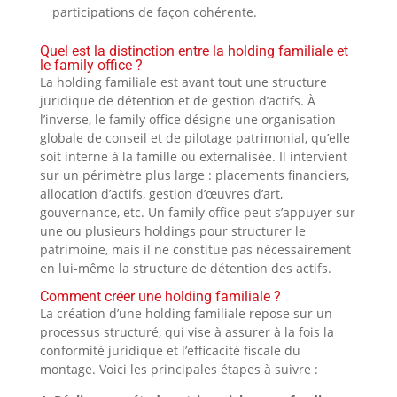
participations de façon cohérente.
Quel est la distinction entre la holding familiale et
le family office ?
La holding familiale est avant tout une structure
juridique de détention et de gestion d’actifs. À
l’inverse, le family office désigne une organisation
globale de conseil et de pilotage patrimonial, qu’elle
soit interne à la famille ou externalisée. Il intervient
sur un périmètre plus large : placements financiers,
allocation d’actifs, gestion d’œuvres d’art,
gouvernance, etc. Un family office peut s’appuyer sur
une ou plusieurs holdings pour structurer le
patrimoine, mais il ne constitue pas nécessairement
en lui-même la structure de détention des actifs.
Comment créer une holding familiale ?
La création d’une holding familiale repose sur un
processus structuré, qui vise à assurer à la fois la
conformité juridique et l’efficacité fiscale du
montage. Voici les principales étapes à suivre :