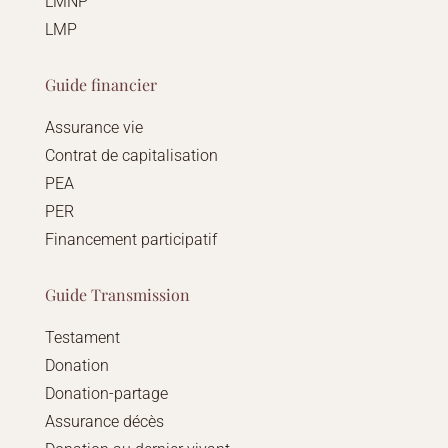
LMNP
LMP
Guide financier
Assurance vie
Contrat de capitalisation
PEA
PER
Financement participatif
Guide Transmission
Testament
Donation
Donation-partage
Assurance décès