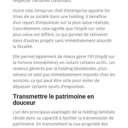
respecter certaines conditions.
Outre cela, lorsqu'un chef d'entreprise apporte les
titres de sa société dans une holding, il bénéficie
d’un report d'imposition sur la plus-value réalisée.
Concrètement, cela signifie que l’impôt sur cette
plus-value est différé, ce qui permet de réinvestir
dans d'autres projets sans immédiatement alourdir
la fiscalité.
Elle permet également de mieux gérer l'IFI (Impôt sur
la Fortune Immobilière), en isolant certains actifs. Les
revenus générés par la holding (dividendes, plus-
values) ne sont pas immédiatement imposés chez les
associés, ce qui peut être utile pour éviter de
dépasser certains seuils d’imposition.
Transmettre le patrimoine en
douceur
L’un des principaux avantages de la holding familiale
réside dans sa capacité à faciliter la transmission de
patrimoine. En transmettant la nue-propriété des