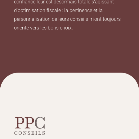
confiance leur est désormais totale s'agissant
d'optimisation fiscale : la pertinence et la
personnalisation de leurs conseils m'ont toujours
orienté vers les bons choix.