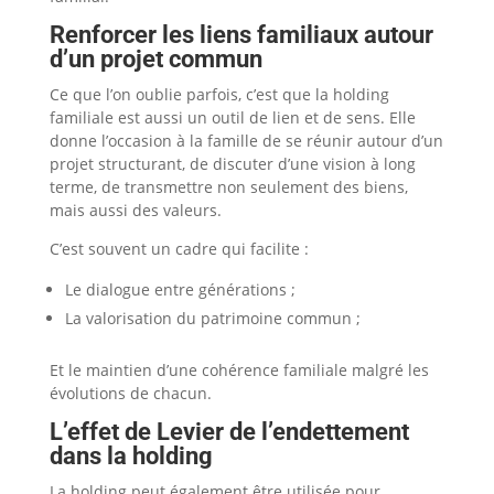
Renforcer les liens familiaux autour
d’un projet commun
Ce que l’on oublie parfois, c’est que la holding
familiale est aussi un outil de lien et de sens. Elle
donne l’occasion à la famille de se réunir autour d’un
projet structurant, de discuter d’une vision à long
terme, de transmettre non seulement des biens,
mais aussi des valeurs.
C’est souvent un cadre qui facilite :
Le dialogue entre générations ;
La valorisation du patrimoine commun ;
Et le maintien d’une cohérence familiale malgré les
évolutions de chacun.
L’effet de Levier de l’endettement
dans la holding
La holding peut également être utilisée pour