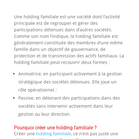
Une holding familiale est une société dont l’activité
principale est de regrouper et gérer des
participations détenues dans d’autres sociétés.
Comme son nom l’indique, la holding familiale est
généralement constituée des membres d’une même
famille dans un objectif de gouvernance, de
protection et de transmission des actifs familiaux. La
holding familiale peut recouvrir deux formes :
Animatrice, en participant activement à la gestion
stratégique des sociétés détenues. Elle joue un
rôle opérationnel ;
Passive, en détenant des participations dans des
sociétés sans intervenir activement dans leur
gestion ou leur direction.
Pourquoi créer une holding familiale ?
Créer une
holding familiale
, ce n’est pas juste une