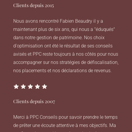
Clients depuis 2015
Nous avons rencontré Fabien Beaudry il y a
maintenant plus de six ans, qui nous a "éduqués"
dans notre gestion de patrimoine. Nos choix
d'optimisation ont été le résultat de ses conseils
avisés et PPC reste toujours à nos côtés pour nous
accompagner sur nos stratégies de défiscalisation,
nos placements et nos déclarations de revenus.
Clients depuis 2007
Merci à PPC Conseils pour savoir prendre le temps
de prêter une écoute attentive à mes objectifs. Ma