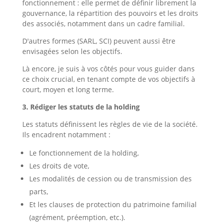
fonctionnement : elle permet de définir librement la
gouvernance, la répartition des pouvoirs et les droits
des associés, notamment dans un cadre familial.
D'autres formes (SARL, SCI) peuvent aussi être
envisagées selon les objectifs.
Là encore, je suis à vos côtés pour vous guider dans
ce choix crucial, en tenant compte de vos objectifs à
court, moyen et long terme.
3. Rédiger les statuts de la holding
Les statuts définissent les règles de vie de la société.
Ils encadrent notamment :
Le fonctionnement de la holding,
Les droits de vote,
Les modalités de cession ou de transmission des
parts,
Et les clauses de protection du patrimoine familial
(agrément, préemption, etc.).