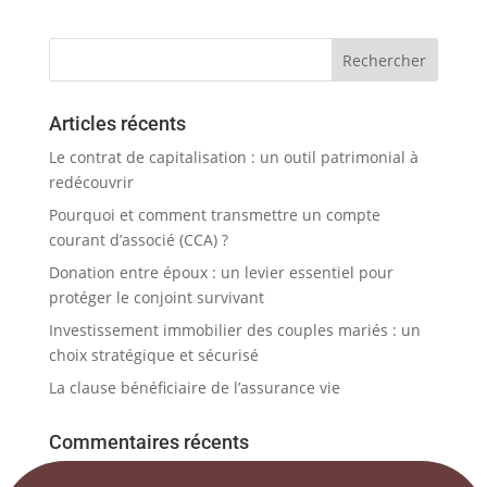
Articles récents
Le contrat de capitalisation : un outil patrimonial à
redécouvrir
Pourquoi et comment transmettre un compte
courant d’associé (CCA) ?
Donation entre époux : un levier essentiel pour
protéger le conjoint survivant
Investissement immobilier des couples mariés : un
choix stratégique et sécurisé
La clause bénéficiaire de l’assurance vie
Commentaires récents