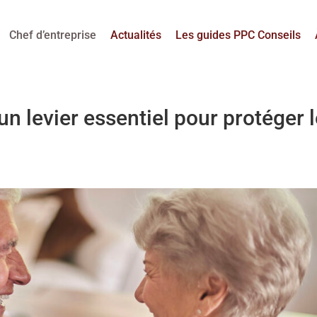
Chef d’entreprise
Actualités
Les guides PPC Conseils
un levier essentiel pour protéger 