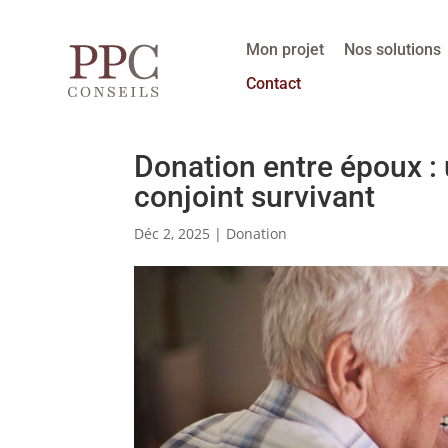
Mon projet
Nos solutions
Contact
Donation entre époux : 
conjoint survivant
Déc 2, 2025
|
Donation