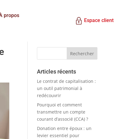
À propos
Espace client
le
Articles récents
Le contrat de capitalisation :
un outil patrimonial à
redécouvrir
Pourquoi et comment
transmettre un compte
courant d’associé (CCA) ?
Donation entre époux : un
levier essentiel pour