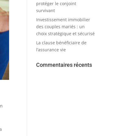
protéger le conjoint
survivant
Investissement immobilier
des couples mariés : un
choix stratégique et sécurisé
La clause bénéficiaire de
l’assurance vie
Commentaires récents
en
a