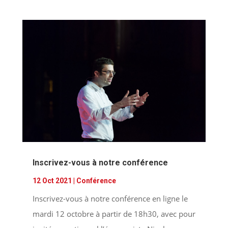
Inscrivez-vous à notre conférence
12 Oct 2021
|
Conférence
Inscrivez-vous à notre conférence en ligne le
mardi 12 octobre à partir de 18h30, avec pour