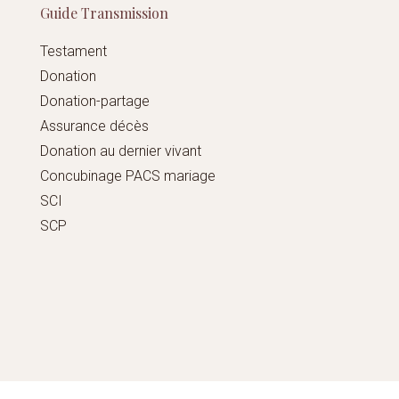
Guide Transmission
Testament
Donation
Donation-partage
Assurance décès
Donation au dernier vivant
Concubinage PACS mariage
SCI
SCP