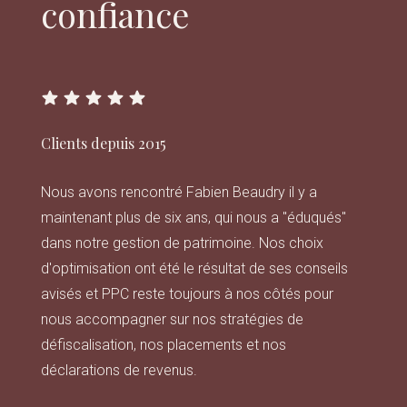
confiance
Clients depuis 2015
Nous avons rencontré Fabien Beaudry il y a
maintenant plus de six ans, qui nous a "éduqués"
dans notre gestion de patrimoine. Nos choix
d'optimisation ont été le résultat de ses conseils
avisés et PPC reste toujours à nos côtés pour
nous accompagner sur nos stratégies de
défiscalisation, nos placements et nos
déclarations de revenus.