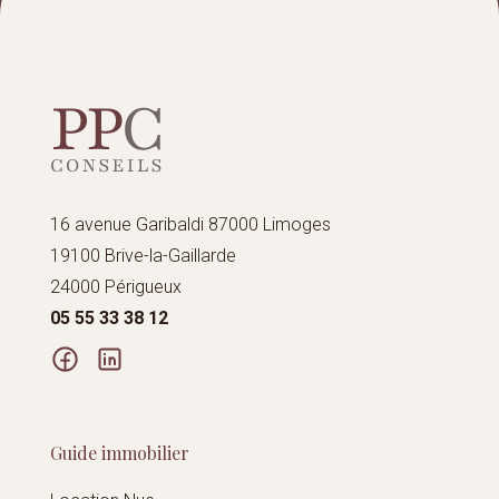
16 avenue Garibaldi 87000 Limoges
19100 Brive-la-Gaillarde
24000 Périgueux
05 55 33 38 12
Guide immobilier