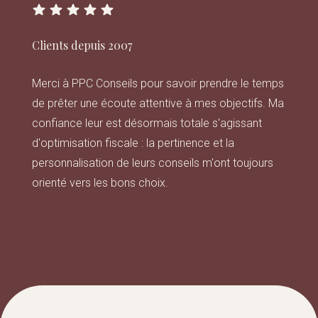
Clients depuis 2007
Merci à PPC Conseils pour savoir prendre le temps
de prêter une écoute attentive à mes objectifs. Ma
confiance leur est désormais totale s'agissant
d'optimisation fiscale : la pertinence et la
personnalisation de leurs conseils m'ont toujours
orienté vers les bons choix.